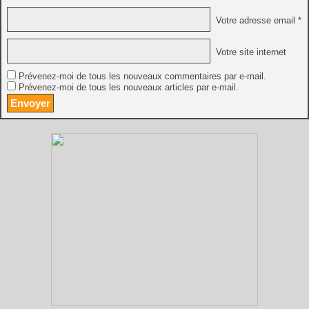
Votre adresse email *
Votre site internet
Prévenez-moi de tous les nouveaux commentaires par e-mail.
Prévenez-moi de tous les nouveaux articles par e-mail.