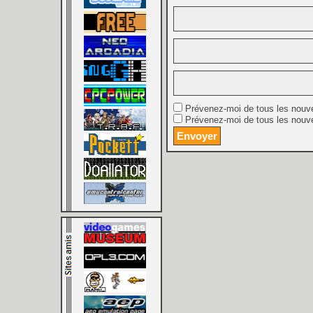
Prévenez-moi de tous les nouv
Prévenez-moi de tous les nouve