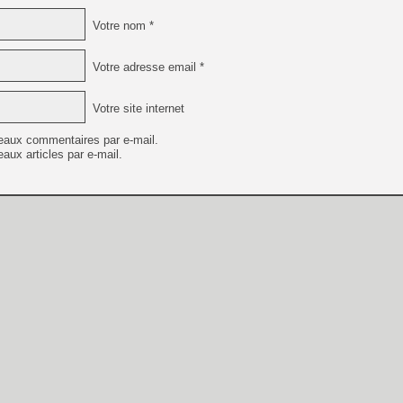
Votre nom *
Votre adresse email *
Votre site internet
eaux commentaires par e-mail.
aux articles par e-mail.