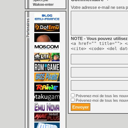
Speccyal
Wakoo-enter
Votre adresse e-mail ne sera p
NOTE - Vous pouvez utilisez 
<a href="" title=""> <
<cite> <code> <del dat
Prévenez-moi de tous les nouv
Prévenez-moi de tous les nouve