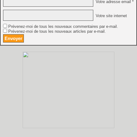
Votre adresse email *
Votre site internet
Prévenez-moi de tous les nouveaux commentaires par e-mail.
Prévenez-moi de tous les nouveaux articles par e-mail.