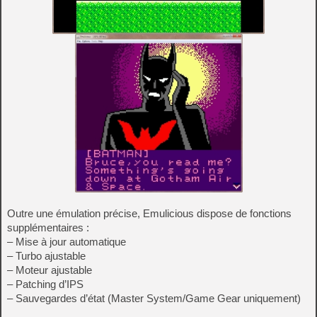
Outre une émulation précise, Emulicious dispose de fonctions
supplémentaires :
– Mise à jour automatique
– Turbo ajustable
– Moteur ajustable
– Patching d’IPS
– Sauvegardes d’état (Master System/Game Gear uniquement)