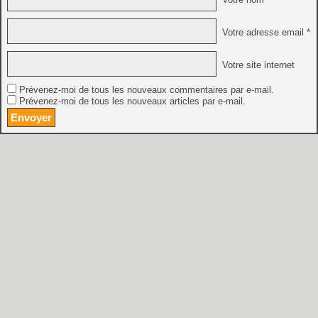
Votre adresse email *
Votre site internet
Prévenez-moi de tous les nouveaux commentaires par e-mail.
Prévenez-moi de tous les nouveaux articles par e-mail.