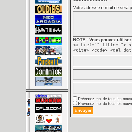
Votre adresse e-mail ne sera p
NOTE - Vous pouvez utilisez 
<a href="" title=""> <
<cite> <code> <del dat
Prévenez-moi de tous les nouv
Prévenez-moi de tous les nouve