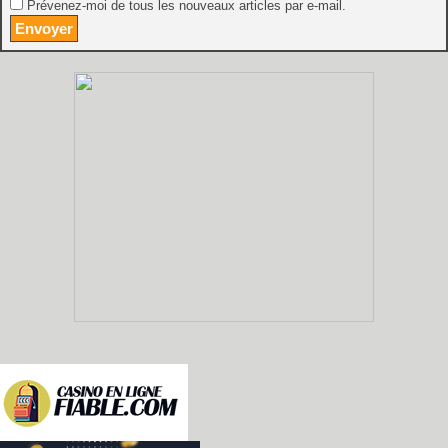
Prévenez-moi de tous les nouveaux articles par e-mail.