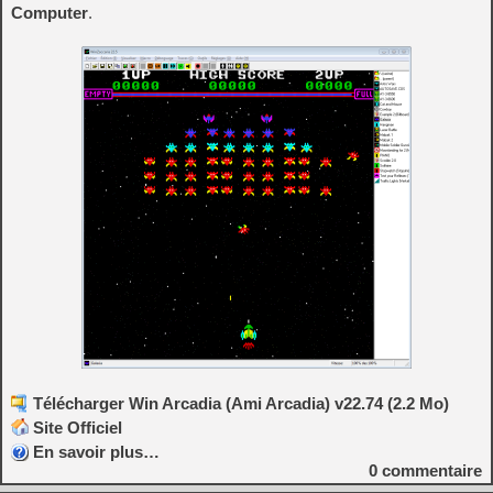
Computer
.
Télécharger Win Arcadia (Ami Arcadia) v22.74 (2.2 Mo)
Site Officiel
En savoir plus…
0
commentaire