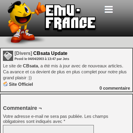
[Divers]
CBsata Update
Posté le
04/04/2003
à
13:47
par Jets
Le site de
CBsata
, a été mis à jour avec de nouveaux articles.
Ca avance et ca devient de plus en plus complet pour notre plus
grand plaisir :))
Site Officiel
0
commentaire
Commentaire ¬
Votre adresse e-mail ne sera pas publiée.
Les champs
obligatoires sont indiqués avec
*