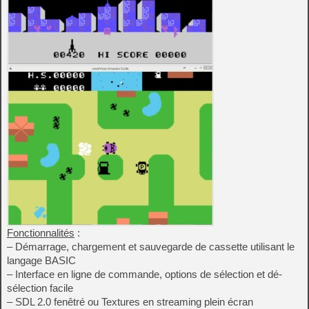
Fonctionnalités
:
– Démarrage, chargement et sauvegarde de cassette utilisant le
langage BASIC
– Interface en ligne de commande, options de sélection et dé-
sélection facile
– SDL 2.0 fenêtré ou Textures en streaming plein écran