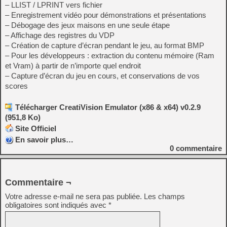
– LLIST / LPRINT vers fichier
– Enregistrement vidéo pour démonstrations et présentations
– Débogage des jeux maisons en une seule étape
– Affichage des registres du VDP
– Création de capture d’écran pendant le jeu, au format BMP
– Pour les développeurs : extraction du contenu mémoire (Ram
et Vram) à partir de n’importe quel endroit
– Capture d’écran du jeu en cours, et conservations de vos
scores
Télécharger CreatiVision Emulator (x86 & x64) v0.2.9
(951,8 Ko)
Site Officiel
En savoir plus…
0
commentaire
Commentaire ¬
Votre adresse e-mail ne sera pas publiée.
Les champs
obligatoires sont indiqués avec
*