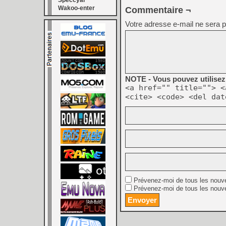
Speccyal
Wakoo-enter
Commentaire ¬
Votre adresse e-mail ne sera p
NOTE - Vous pouvez utilisez 
<a href="" title=""> <
<cite> <code> <del dat
Prévenez-moi de tous les nouv
Prévenez-moi de tous les nouve