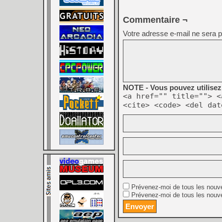
Commentaire ¬
Votre adresse e-mail ne sera p
NOTE - Vous pouvez utilisez 
<a href="" title=""> <
<cite> <code> <del dat
Prévenez-moi de tous les nouv
Prévenez-moi de tous les nouve