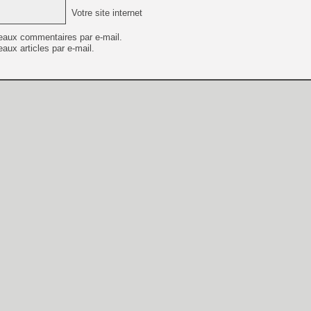
Votre site internet
eaux commentaires par e-mail.
aux articles par e-mail.