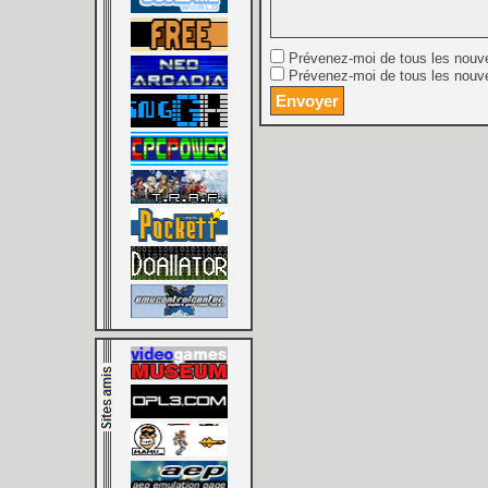
Prévenez-moi de tous les nouv
Prévenez-moi de tous les nouve