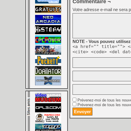
Commentaire ¬
Votre adresse e-mail ne sera p
NOTE - Vous pouvez utilisez 
<a href="" title=""> <
<cite> <code> <del dat
Prévenez-moi de tous les nouv
Prévenez-moi de tous les nouve