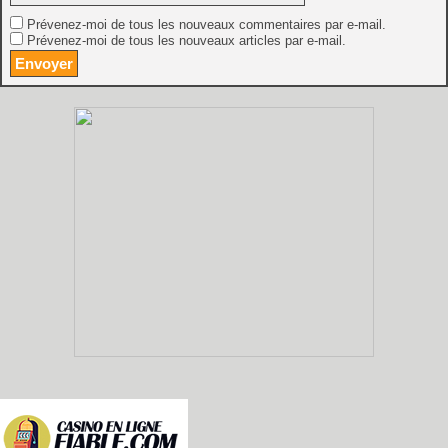
Prévenez-moi de tous les nouveaux commentaires par e-mail.
Prévenez-moi de tous les nouveaux articles par e-mail.