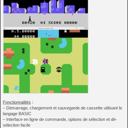
Fonctionnalités
:
– Démarrage, chargement et sauvegarde de cassette utilisant le
langage BASIC
– Interface en ligne de commande, options de sélection et dé-
sélection facile