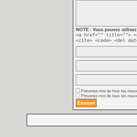
NOTE - Vous pouvez utilisez 
<a href="" title=""> <
<cite> <code> <del dat
Prévenez-moi de tous les nouv
Prévenez-moi de tous les nouve