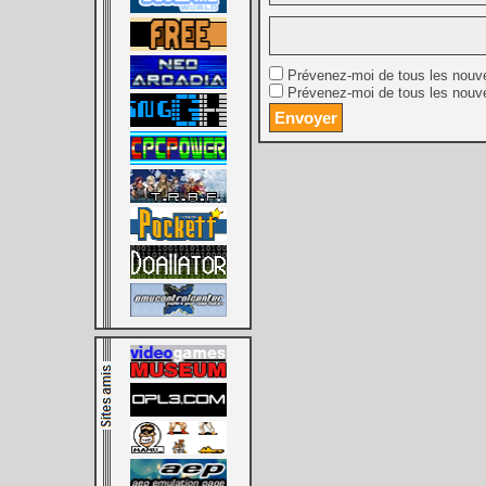
Prévenez-moi de tous les nouv
Prévenez-moi de tous les nouve