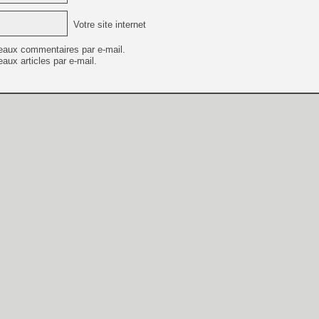
Votre site internet
eaux commentaires par e-mail.
aux articles par e-mail.