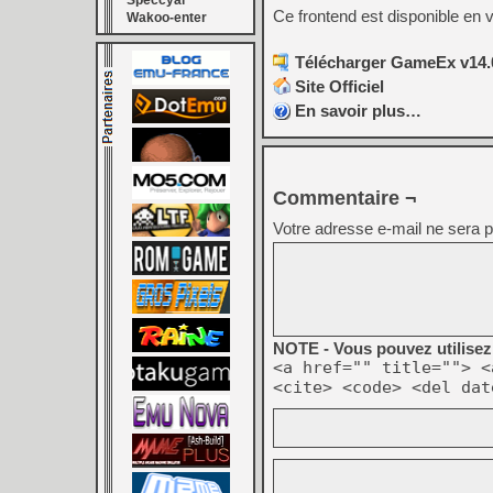
Speccyal
Ce frontend est disponible en 
Wakoo-enter
Télécharger GameEx v14.0
Site Officiel
En savoir plus…
Commentaire ¬
Votre adresse e-mail ne sera p
NOTE - Vous pouvez utilisez 
<a href="" title=""> <
<cite> <code> <del dat