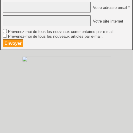
Votre adresse email *
Votre site internet
Prévenez-moi de tous les nouveaux commentaires par e-mail.
Prévenez-moi de tous les nouveaux articles par e-mail.