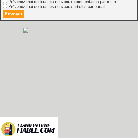
Prévenez-moi de tous les nouveaux commentaires par e-mail.
Prévenez-moi de tous les nouveaux articles par e-mail.