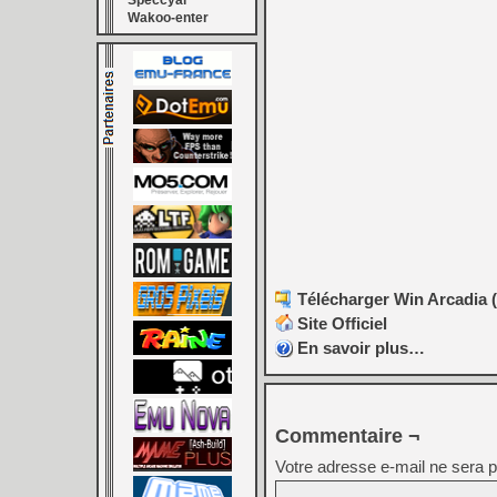
Speccyal
Wakoo-enter
Télécharger Win Arcadia (
Site Officiel
En savoir plus…
Commentaire ¬
Votre adresse e-mail ne sera p