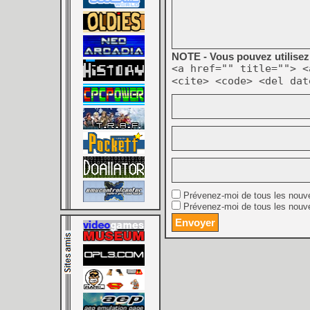
NOTE - Vous pouvez utilisez 
<a href="" title=""> <
<cite> <code> <del dat
Prévenez-moi de tous les nouv
Prévenez-moi de tous les nouve