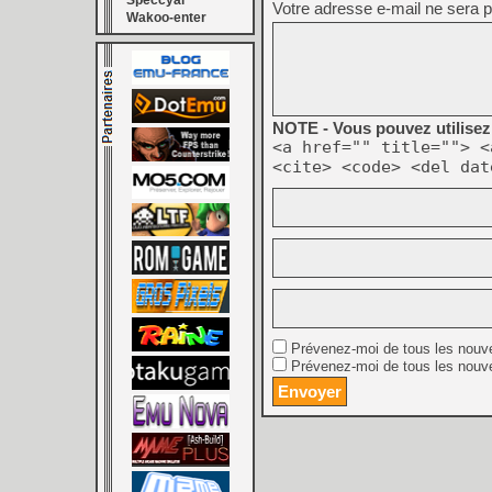
Speccyal
Votre adresse e-mail ne sera p
Wakoo-enter
NOTE - Vous pouvez utilisez 
<a href="" title=""> <
<cite> <code> <del dat
Prévenez-moi de tous les nouv
Prévenez-moi de tous les nouve