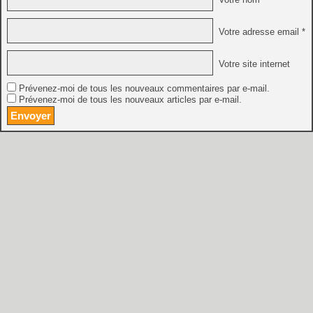
Votre adresse email *
Votre site internet
Prévenez-moi de tous les nouveaux commentaires par e-mail.
Prévenez-moi de tous les nouveaux articles par e-mail.