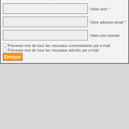
Votre nom *
Votre adresse email *
Votre site internet
Prévenez-moi de tous les nouveaux commentaires par e-mail.
Prévenez-moi de tous les nouveaux articles par e-mail.