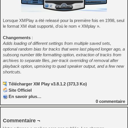
Lorsque XMPlay a été releasé pour la première fois en 1998, seul
le format XM était supporté, d’où le nom « XMplay ».
Changements
:
Adds loading of different settings from multiple saved sets,
optional random bias for tracks that were last played longer ago, a
subsong number title formatting option, extraction of tracks from
archives to separate files, per-track overriding of removal after
playback option, upmixing to quad speaker output, and a few new
shortcuts.
Télécharger XM Play v3.8.1.2 (373,3 Ko)
Site Officiel
En savoir plus…
0
commentaire
Commentaire ¬