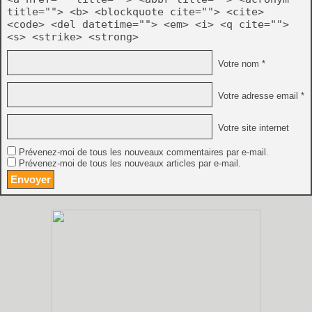
title=""> <b> <blockquote cite=""> <cite>
<code> <del datetime=""> <em> <i> <q cite="">
<s> <strike> <strong>
Votre nom *
Votre adresse email *
Votre site internet
Prévenez-moi de tous les nouveaux commentaires par e-mail.
Prévenez-moi de tous les nouveaux articles par e-mail.