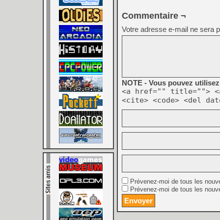
Commentaire ¬
Votre adresse e-mail ne sera p
NOTE - Vous pouvez utilisez 
<a href="" title=""> <
<cite> <code> <del dat
Prévenez-moi de tous les nouv
Prévenez-moi de tous les nouve