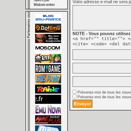
Speccyal
Votre adresse e-mail ne sera p
Wakoo-enter
NOTE - Vous pouvez utilisez 
<a href="" title=""> <
<cite> <code> <del dat
Prévenez-moi de tous les nouv
Prévenez-moi de tous les nouve