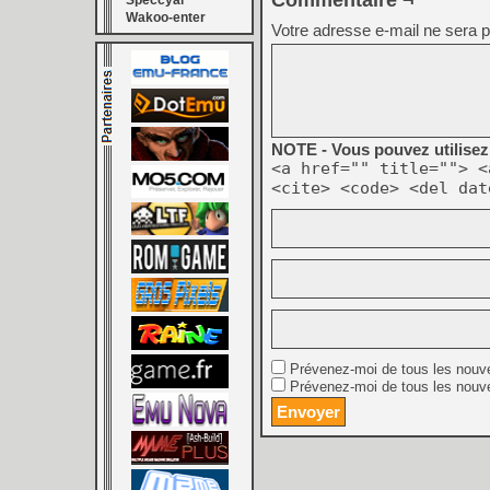
Commentaire ¬
Speccyal
Wakoo-enter
Votre adresse e-mail ne sera p
NOTE - Vous pouvez utilisez 
<a href="" title=""> <
<cite> <code> <del dat
Prévenez-moi de tous les nouv
Prévenez-moi de tous les nouve