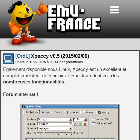
[Ordi.]
Xpeccy v0.5 (2015/02/09)
Posté le
11/02/2015
à
00:41
par greatxerox
Egalement disponible sous Linux, Xpeccy est un excellent et
complet émulateur de Sinclair Zx Spectrum dont voici les
nombreuses fonctionnalités
.
Forum alternatif