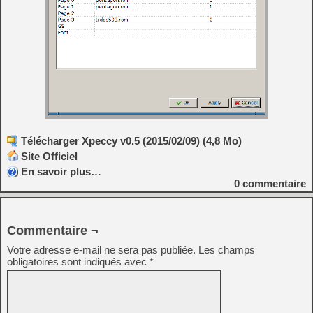
Télécharger Xpeccy v0.5 (2015/02/09) (4,8 Mo)
Site Officiel
En savoir plus…
0
commentaire
Commentaire ¬
Votre adresse e-mail ne sera pas publiée.
Les champs
obligatoires sont indiqués avec
*