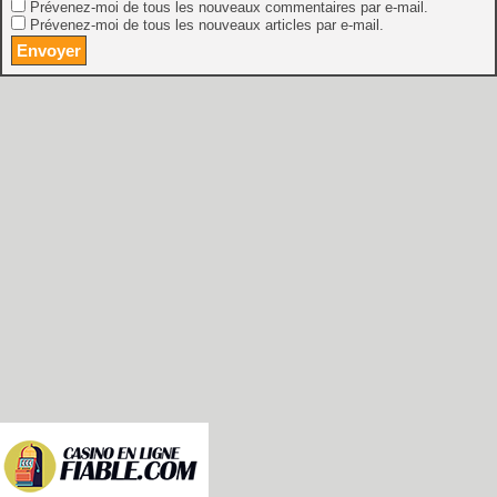
Prévenez-moi de tous les nouveaux commentaires par e-mail.
Prévenez-moi de tous les nouveaux articles par e-mail.