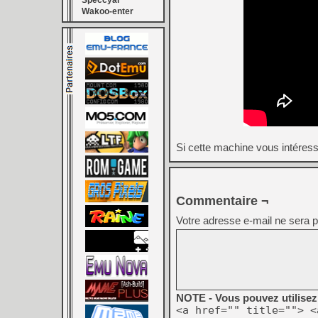
Speccyal
Wakoo-enter
Si cette machine vous intéres
Commentaire ¬
Votre adresse e-mail ne sera p
NOTE - Vous pouvez utilisez 
<a href="" title=""> <