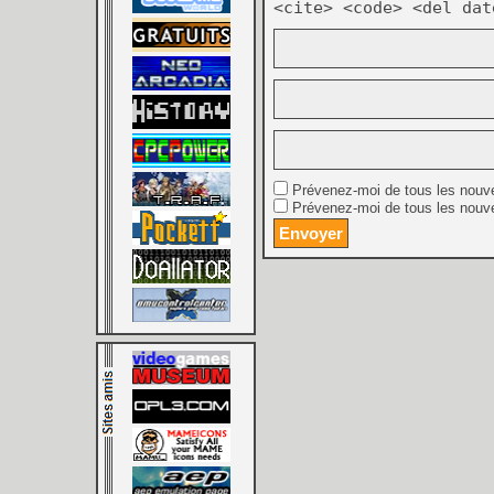
<cite> <code> <del dat
Prévenez-moi de tous les nouv
Prévenez-moi de tous les nouve