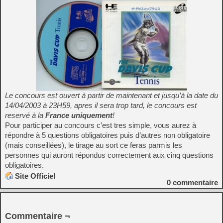
Le concours est ouvert à partir de maintenant et jusqu’à la date du
14/04/2003 à 23H59, apres il sera trop tard, le concours est
reservé à la
France uniquement
!
Pour participer au concours c’est tres simple, vous aurez à
répondre à 5 questions obligatoires puis d’autres non obligatoire
(mais conseillées), le tirage au sort ce feras parmis les
personnes qui auront répondus correctement aux cinq questions
obligatoires.
Site Officiel
0
commentaire
Commentaire ¬