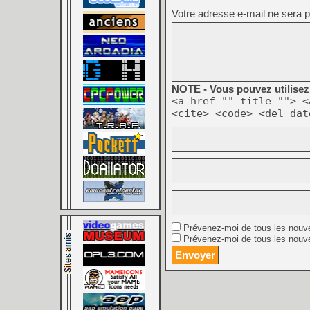
Votre adresse e-mail ne sera p
NOTE - Vous pouvez utilisez 
<a href="" title=""> <
<cite> <code> <del dat
Prévenez-moi de tous les nouv
Prévenez-moi de tous les nouve