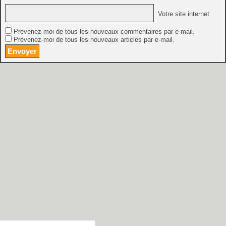
Votre site internet
Prévenez-moi de tous les nouveaux commentaires par e-mail.
Prévenez-moi de tous les nouveaux articles par e-mail.