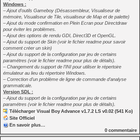
Windows :
– Ajout d’outils Gameboy (Désassembleur, Visualiseur de
mémoire, Visualiseur de Tile, visualiseur de Map et de palette)
– Ajout du mode confirmation en Plein Ecran pour Directdraw
pour éviter les problèmes.
– Ajout des options de rendu GDI, Direct3D et OpenGL.
– Ajout du support de Skin (voir le fichier readme pour savoir
comment créer un skin)
– Ajout du support de la configuration par jeu de certains
paramétres (voir le fichier readme pour plus de détails).
– Changement du support de l’INI pour utiliser le répertoire
émulateur au lieu du répertoire Windows.
– Correction d’un problème de ligne de commande d’analyse
grammaticale.
Version SDL :
– Ajout du support de la configuration par jeu de certains
paramétres (voir le fichier readme pour plus de détails).
Télécharger Visual Boy Advance v1.7.2 LS v0.02 (541 Ko)
Site Officiel
En savoir plus…
0
commentaire