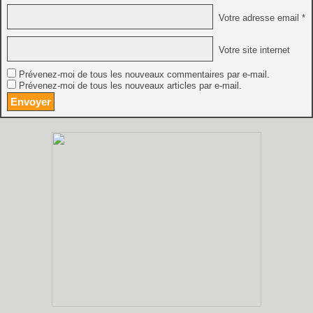
Votre adresse email *
Votre site internet
Prévenez-moi de tous les nouveaux commentaires par e-mail.
Prévenez-moi de tous les nouveaux articles par e-mail.