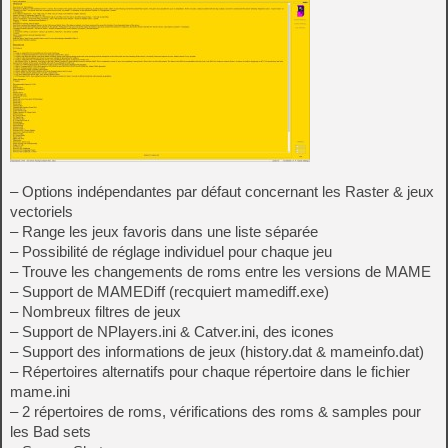
– Options indépendantes par défaut concernant les Raster & jeux
vectoriels
– Range les jeux favoris dans une liste séparée
– Possibilité de réglage individuel pour chaque jeu
– Trouve les changements de roms entre les versions de MAME
– Support de MAMEDiff (recquiert mamediff.exe)
– Nombreux filtres de jeux
– Support de NPlayers.ini & Catver.ini, des icones
– Support des informations de jeux (history.dat & mameinfo.dat)
– Répertoires alternatifs pour chaque répertoire dans le fichier
mame.ini
– 2 répertoires de roms, vérifications des roms & samples pour
les Bad sets