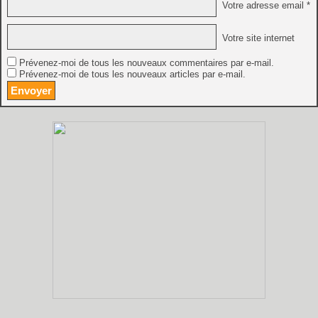
Votre adresse email *
Votre site internet
Prévenez-moi de tous les nouveaux commentaires par e-mail.
Prévenez-moi de tous les nouveaux articles par e-mail.