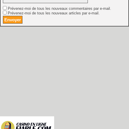
Prévenez-moi de tous les nouveaux commentaires par e-mail.
Prévenez-moi de tous les nouveaux articles par e-mail.