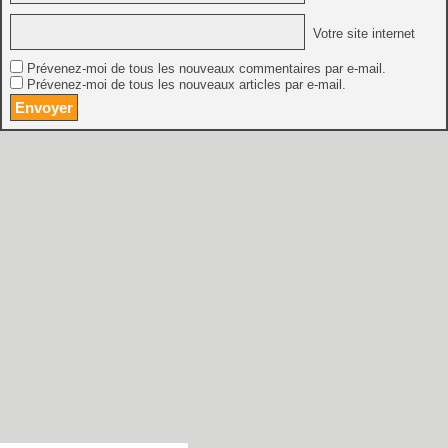
Votre site internet
Prévenez-moi de tous les nouveaux commentaires par e-mail.
Prévenez-moi de tous les nouveaux articles par e-mail.