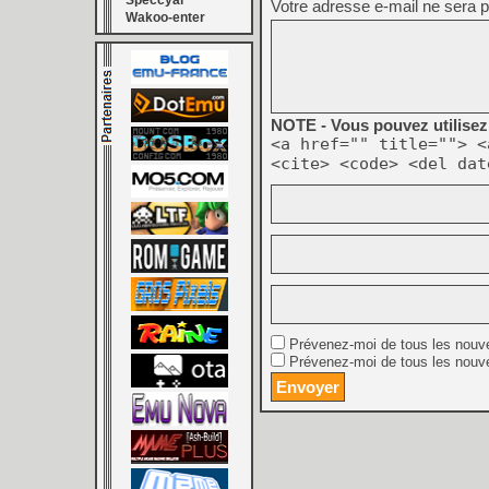
Speccyal
Votre adresse e-mail ne sera p
Wakoo-enter
NOTE - Vous pouvez utilisez 
<a href="" title=""> <
<cite> <code> <del dat
Prévenez-moi de tous les nouv
Prévenez-moi de tous les nouve