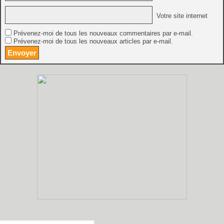
Votre site internet
Prévenez-moi de tous les nouveaux commentaires par e-mail.
Prévenez-moi de tous les nouveaux articles par e-mail.