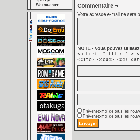
Speccyal
Commentaire ¬
Wakoo-enter
Votre adresse e-mail ne sera p
NOTE - Vous pouvez utilisez 
<a href="" title=""> <
<cite> <code> <del dat
Prévenez-moi de tous les nouv
Prévenez-moi de tous les nouve