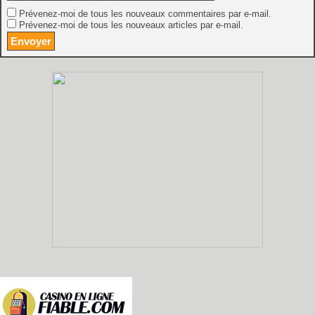
Prévenez-moi de tous les nouveaux commentaires par e-mail.
Prévenez-moi de tous les nouveaux articles par e-mail.