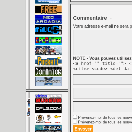
Commentaire ¬
Votre adresse e-mail ne sera p
NOTE - Vous pouvez utilisez 
<a href="" title=""> <
<cite> <code> <del dat
Prévenez-moi de tous les nouv
Prévenez-moi de tous les nouve