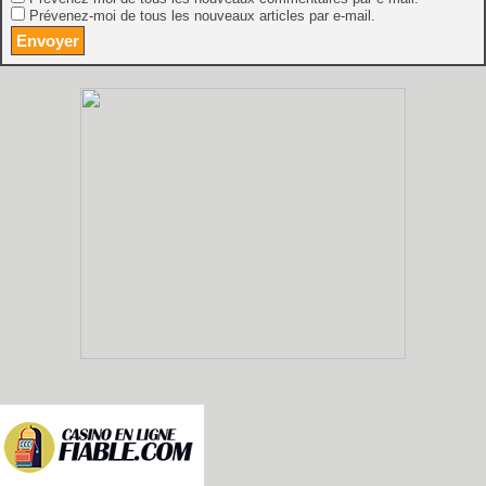
Prévenez-moi de tous les nouveaux articles par e-mail.