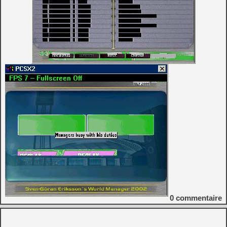
0
commentaire