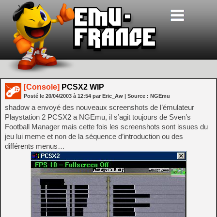
[Console]
PCSX2 WIP
Posté le
20/04/2003
à
12:54
par Eric_Aw
| Source :
NGEmu
shadow a envoyé des nouveaux screenshots de l’émulateur
Playstation 2 PCSX2 a NGEmu, il s’agit toujours de Sven’s
Football Manager mais cette fois les screenshots sont issues du
jeu lui meme et non de la séquence d’introduction ou des
différents menus…