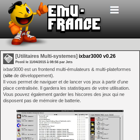
[Utilitaires Multi-systemes]
ixbar3000 v0.26
Posté le
11/04/2015
à
08:56
par Jets
ixbar3000 est un frontend multi-émulateurs & multi-plateformes
(
site
de développement).
Il vous permet de naviguer et de lancer vos jeux à partir d’une
place centralisée. Il gardera les statistiques de votre utilisation.
Vous pouvez également garder les hiscores des jeux qui ne
disposent pas de mémoire de batterie.