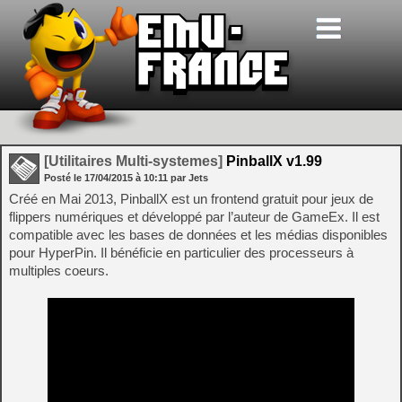
[Utilitaires Multi-systemes]
PinballX v1.99
Posté le
17/04/2015
à
10:11
par Jets
Créé en Mai 2013, PinballX est un frontend gratuit pour jeux de
flippers numériques et développé par l’auteur de GameEx. Il est
compatible avec les bases de données et les médias disponibles
pour HyperPin. Il bénéficie en particulier des processeurs à
multiples coeurs.