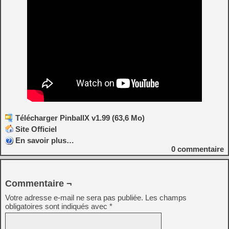
Télécharger PinballX v1.99 (63,6 Mo)
Site Officiel
En savoir plus…
0
commentaire
Commentaire ¬
Votre adresse e-mail ne sera pas publiée.
Les champs
obligatoires sont indiqués avec
*