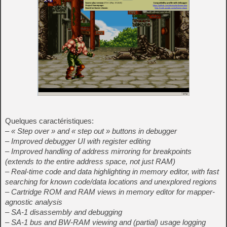
Quelques caractéristiques:
– « Step over » and « step out » buttons in debugger
– Improved debugger UI with register editing
– Improved handling of address mirroring for breakpoints
(extends to the entire address space, not just RAM)
– Real-time code and data highlighting in memory editor, with fast
searching for known code/data locations and unexplored regions
– Cartridge ROM and RAM views in memory editor for mapper-
agnostic analysis
– SA-1 disassembly and debugging
– SA-1 bus and BW-RAM viewing and (partial) usage logging